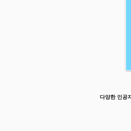
다양한 인공지