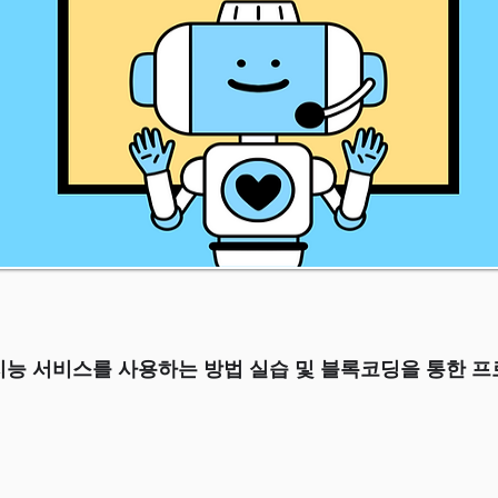
능 서비스를 사용하는 방법 실습 및 블록코딩을 통한 