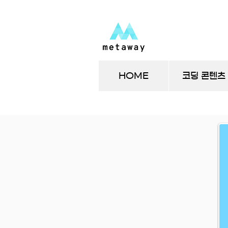
HOME
코딩 콘텐츠