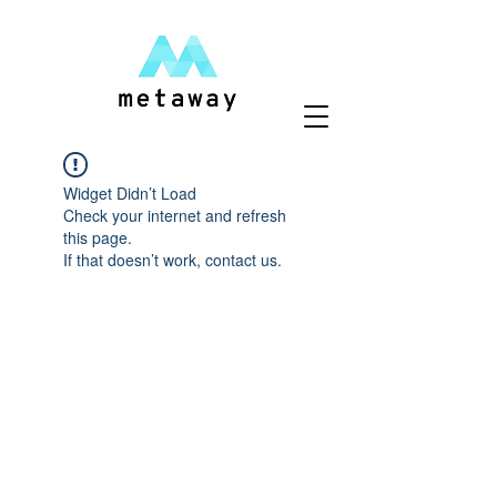
Widget Didn’t Load
Check your internet and refresh
this page.
If that doesn’t work, contact us.