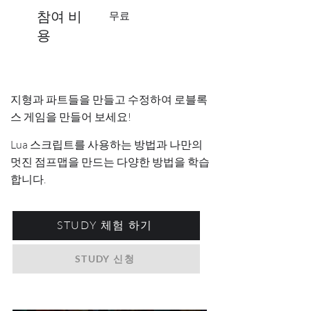
​참여 비
무료
용
​지형과 파트들을 만들고 수정하여 로블록
스 게임을 만들어 보세요!
Lua 스크립트를 사용하는 방법과 나만의
멋진 점프맵을 만드는​ 다양한 방법을 학습
합니다.
STUDY 체험 하기
STUDY 신청