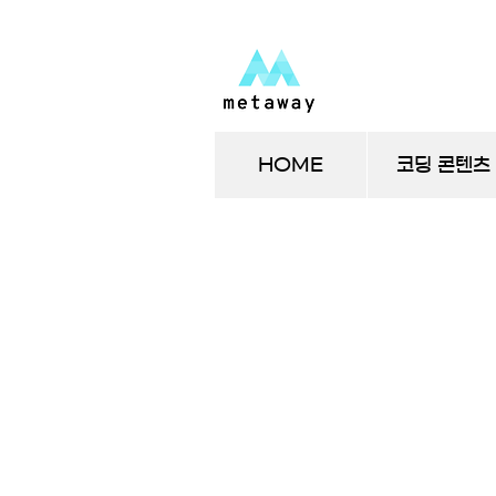
HOME
코딩 콘텐츠