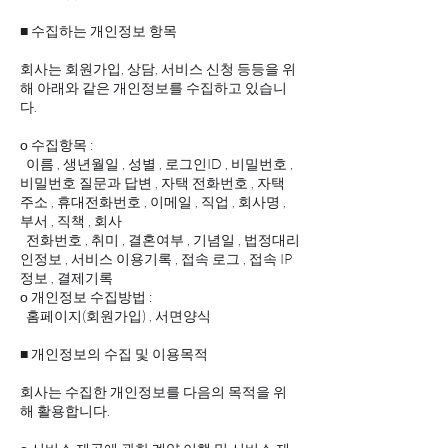
■ 수집하는 개인정보 항목
회사는 회원가입, 상담, 서비스 신청 등등을 위
해 아래와 같은 개인정보를 수집하고 있습니
다.
ο 수집항목 :
이름 , 생년월일 , 성별 , 로그인ID , 비밀번호 ,
비밀번호 질문과 답변 , 자택 전화번호 , 자택
주소 , 휴대전화번호 , 이메일 , 직업 , 회사명 ,
부서 , 직책 , 회사
전화번호 , 취미 , 결혼여부 , 기념일 , 법정대리
인정보 , 서비스 이용기록 , 접속 로그 , 접속 IP
정보 , 결제기록
ο 개인정보 수집방법 :
홈페이지(회원가입) , 서면양식
■ 개인정보의 수집 및 이용목적
회사는 수집한 개인정보를 다음의 목적을 위
해 활용합니다.