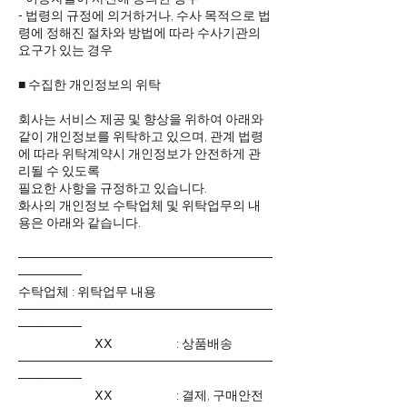
- 법령의 규정에 의거하거나, 수사 목적으로 법
령에 정해진 절차와 방법에 따라 수사기관의
요구가 있는 경우
■ 수집한 개인정보의 위탁
회사는 서비스 제공 및 향상을 위하여 아래와
같이 개인정보를 위탁하고 있으며, 관계 법령
에 따라 위탁계약시 개인정보가 안전하게 관
리될 수 있도록
필요한 사항을 규정하고 있습니다.
화사의 개인정보 수탁업체 및 위탁업무의 내
용은 아래와 같습니다.
────────────────────────────
───────
수탁업체 : 위탁업무 내용
────────────────────────────
───────
ⅩⅩ : 상품배송
────────────────────────────
───────
ⅩⅩ : 결제, 구매안전