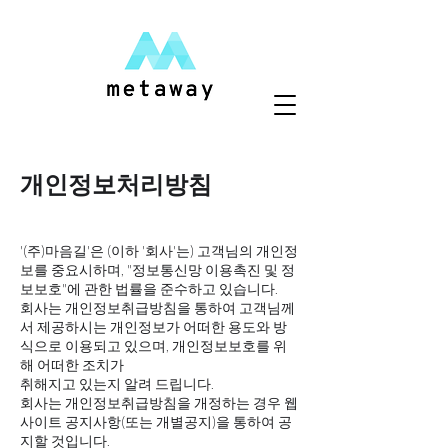
개인정보처리방침
'(주)마음길'은 (이하 '회사'는) 고객님의 개인정
보를 중요시하며, "정보통신망 이용촉진 및 정
보보호"에 관한 법률을 준수하고 있습니다.
회사는 개인정보취급방침을 통하여 고객님께
서 제공하시는 개인정보가 어떠한 용도와 방
식으로 이용되고 있으며, 개인정보보호를 위
해 어떠한 조치가
취해지고 있는지 알려 드립니다.
회사는 개인정보취급방침을 개정하는 경우 웹
사이트 공지사항(또는 개별공지)을 통하여 공
지할 것입니다.