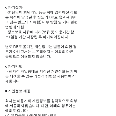
ο 파기절차
-회원님이 회원가입 등을 위해 입력하신 정보
는 목적이 달성된 후 별도의 DB로 옮겨져(종이
의 경우 별도의 서류함) 내부 방침 및 기타 관련
법령에 의한
정보보호 사유에 따라(보유 및 이용기간 참
조) 일정 기간 저장된 후 파기되어집니다.
별도 DB로 옮겨진 개인정보는 법률에 의한 경
우가 아니고서는 보유되어지는 이외의 다른
목적으로 이용되지 않습니다.
ο 파기방법
- 전자적 파일형태로 저장된 개인정보는 기록
을 재생할 수 없는 기술적 방법을 사용하여 삭
제합니다.
■ 개인정보 제공
회사는 이용자의 개인정보를 원칙적으로 외부
에 제공하지 않습니다. 다만, 아래의 경우에는
예외로 합니다.
- 이용자들이 사전에 동의한 경우