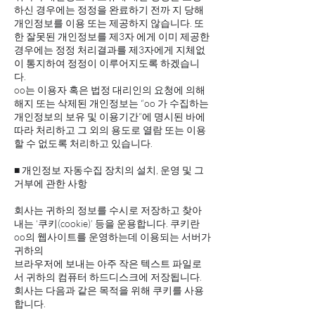
하신 경우에는 정정을 완료하기 전까 지 당해
개인정보를 이용 또는 제공하지 않습니다. 또
한 잘못된 개인정보를 제3자 에게 이미 제공한
경우에는 정정 처리결과를 제3자에게 지체없
이 통지하여 정정이 이루어지도록 하겠습니
다.
oo는 이용자 혹은 법정 대리인의 요청에 의해
해지 또는 삭제된 개인정보는 “oo 가 수집하는
개인정보의 보유 및 이용기간”에 명시된 바에
따라 처리하고 그 외의 용도로 열람 또는 이용
할 수 없도록 처리하고 있습니다.
■ 개인정보 자동수집 장치의 설치, 운영 및 그
거부에 관한 사항
회사는 귀하의 정보를 수시로 저장하고 찾아
내는 ‘쿠키(cookie)’ 등을 운용합니다. 쿠키란
oo의 웹사이트를 운영하는데 이용되는 서버가
귀하의
브라우저에 보내는 아주 작은 텍스트 파일로
서 귀하의 컴퓨터 하드디스크에 저장됩니다.
회사는 다음과 같은 목적을 위해 쿠키를 사용
합니다.