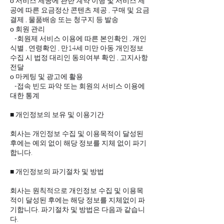
ο 서비스 제공에 관한 계약 이행 및 서비스 제
공에 따른 요금정산 콘텐츠 제공 , 구매 및 요금
결제 , 물품배송 또는 청구지 등 발송
ο 회원 관리
-회원제 서비스 이용에 따른 본인확인 , 개인
식별 , 연령확인 , 만14세 미만 아동 개인정보
수집 시 법정 대리인 동의여부 확인 , 고지사항
전달
ο 마케팅 및 광고에 활용
-접속 빈도 파악 또는 회원의 서비스 이용에
대한 통계
■ 개인정보의 보유 및 이용기간
회사는 개인정보 수집 및 이용목적이 달성된
후에는 예외 없이 해당 정보를 지체 없이 파기
합니다.
■ 개인정보의 파기절차 및 방법
회사는 원칙적으로 개인정보 수집 및 이용목
적이 달성된 후에는 해당 정보를 지체없이 파
기합니다. 파기절차 및 방법은 다음과 같습니
다.