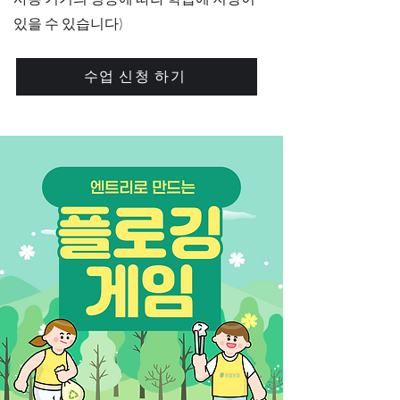
있을 수 있습니다)
수업 신청 하기