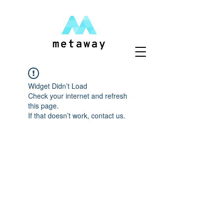
Widget Didn’t Load
Check your internet and refresh
this page.
If that doesn’t work, contact us.