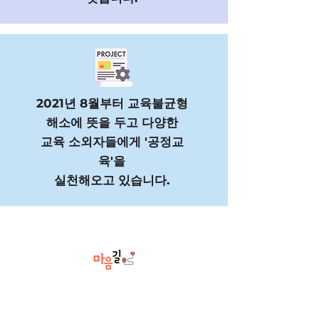
2021년 8월부터 교육불균형
해소에 뜻을 두고 다양한
교육 소외자들에게 '공정교
육'을
실천해오고 있습니다.
대한민국 인천광역시 동구
화도진로 154, 2층 & 지하드론교육장