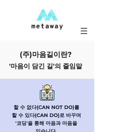
(주)마음길이란?
'마음이 담긴 길'의 줄임말​​​
할 수 없다(CAN NOT DO)를
할 수 있다(CAN DO)로 바꾸며
'코딩'을 통해 마음과 마음을
잇습니다.