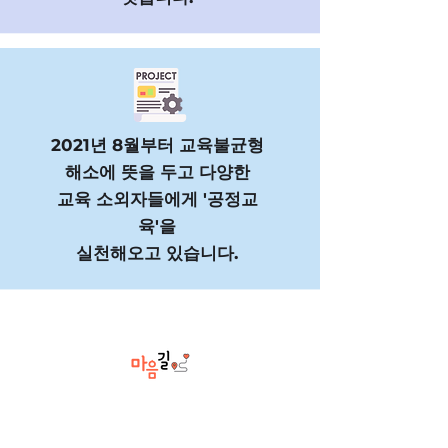
2021년 8월부터 교육불균형
해소에 뜻을 두고 다양한
교육 소외자들에게 '공정교
육'을
실천해오고 있습니다.
대한민국 인천광역시 동구
화도진로 154, 2층 & 지하드론교육장